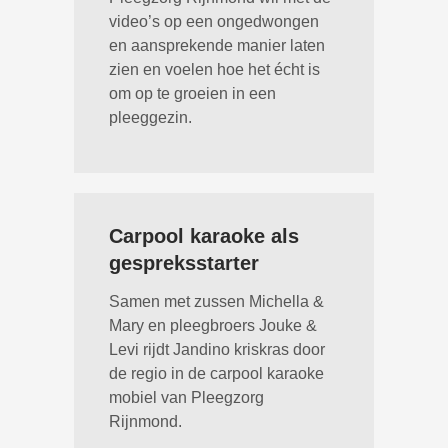
video’s op een ongedwongen
en aansprekende manier laten
zien en voelen hoe het écht is
om op te groeien in een
pleeggezin.
Carpool karaoke als
gespreksstarter
Samen met zussen Michella &
Mary en pleegbroers Jouke &
Levi rijdt Jandino kriskras door
de regio in de carpool karaoke
mobiel van Pleegzorg
Rijnmond.