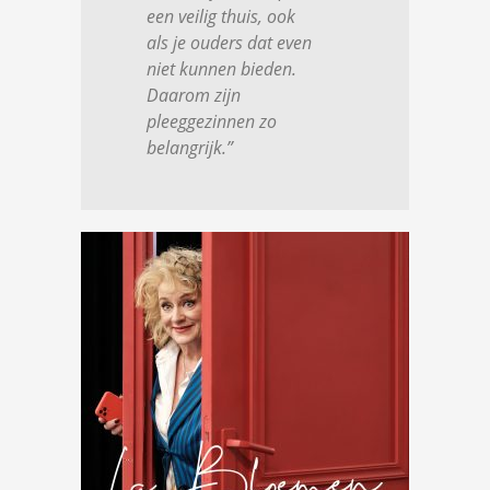
een veilig thuis, ook
als je ouders dat even
niet kunnen bieden.
Daarom zijn
pleeggezinnen zo
belangrijk.”
→